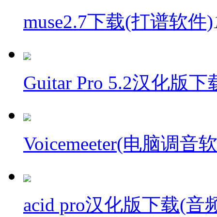
muse2.7下载(打谱软件)
Guitar Pro 5.2汉化版下
Voicemeeter(电脑调音
acid pro汉化版下载(