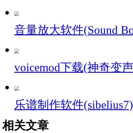
音量放大软件(Sound Boos
voicemod下载(神奇变
乐谱制作软件(sibelius
相关文章