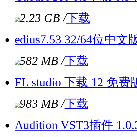
2.23 GB /
下载
edius7.53 32/64
582 MB /
下载
FL studio 下载 12 免费
983 MB /
下载
Audition VST3插件 1.