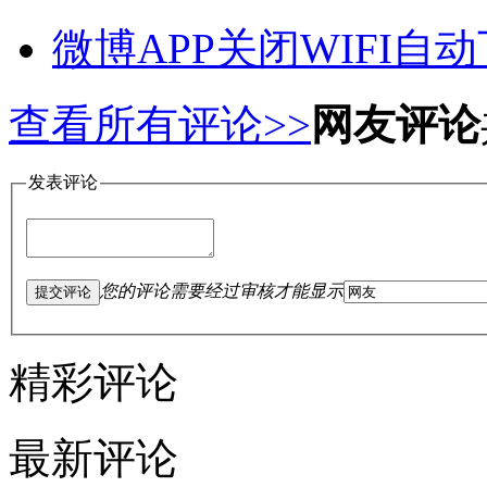
微博APP关闭WIFI
查看所有评论>>
网友评论
发表评论
您的评论需要经过审核才能显示
提交评论
精彩评论
最新评论