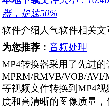
器，提速50%
软件介绍
人气软件
相关文
为您推荐：
音频处理
MP4转换器采用了先进的
MPRM/RMVB/VOB/AVI/
等视频文件转换到MP4
度和高清晰的图像质量，