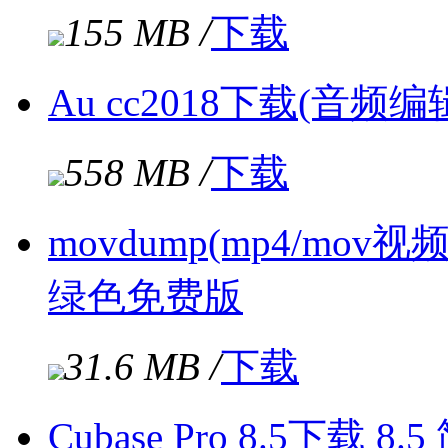
155 MB /
下载
Au cc2018下载(音
558 MB /
下载
movdump(mp4/mov
绿色免费版
31.6 MB /
下载
Cubase Pro 8.5下载