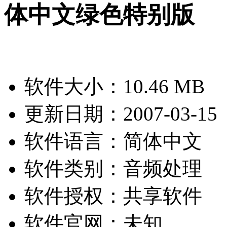
体中文绿色特别版
软件大小：
10.46 MB
更新日期：
2007-03-15
软件语言：
简体中文
软件类别：
音频处理
软件授权：
共享软件
软件官网：
未知