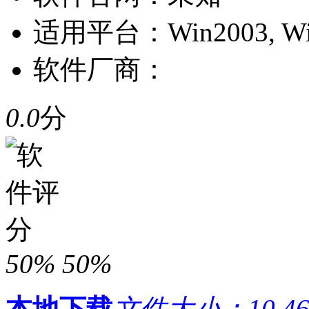
适用平台：
Win2003, W
软件厂商：
0.0
分
50%
50%
本地下载
文件大小：10.46