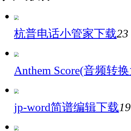
杭普电话小管家下载
23
Anthem Score(音频
jp-word简谱编辑下载
1