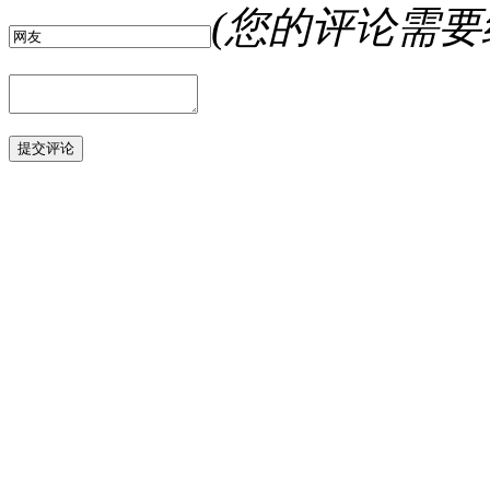
(您的评论需要