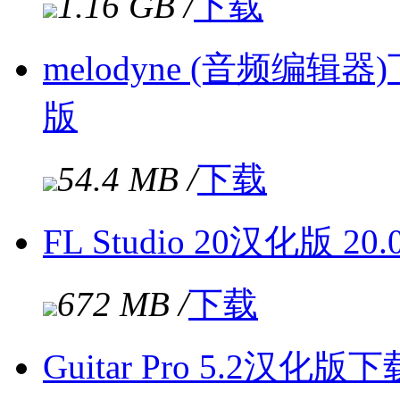
1.16 GB /
下载
melodyne (音频编辑
版
54.4 MB /
下载
FL Studio 20汉化版 20
672 MB /
下载
Guitar Pro 5.2汉化