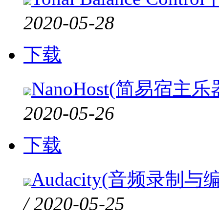
2020-05-28
下载
NanoHost(简易宿主乐
2020-05-26
下载
Audacity(音频录制与编
/ 2020-05-25