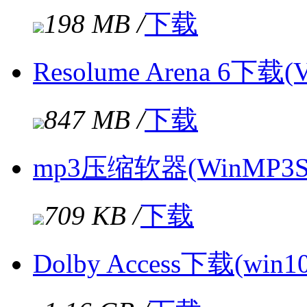
198 MB /
下载
Resolume Arena 6下载
847 MB /
下载
mp3压缩软器(WinMP3Sh
709 KB /
下载
Dolby Access下载(win1