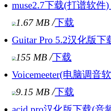
muse2.7下载(打谱软件
1.67 MB /
下载
Guitar Pro 5.2汉化
155 MB /
下载
Voicemeeter(电脑调音软
9.15 MB /
下载
acid pro汉化版下载(