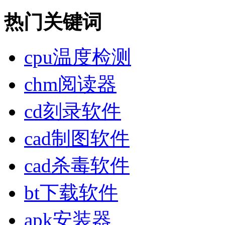
热门关键词
cpu温度检测
chm阅读器
cd刻录软件
cad制图软件
cad杀毒软件
bt下载软件
apk安装器