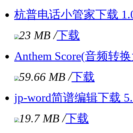
杭普电话小管家下载 1.
23 MB /
下载
Anthem Score(音频转
59.66 MB /
下载
jp-word简谱编辑下载 5
19.7 MB /
下载