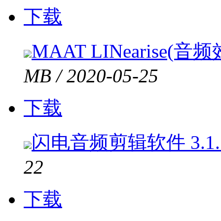
下载
MAAT LINearise(音
MB / 2020-05-25
下载
闪电音频剪辑软件 3.1.
22
下载