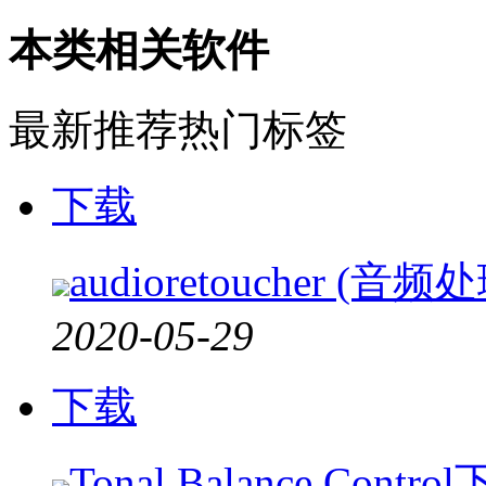
本类相关软件
最新推荐
热门标签
下载
audioretoucher (音
2020-05-29
下载
Tonal Balance Contr