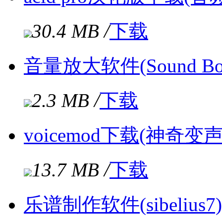
30.4 MB /
下载
音量放大软件(Sound Boos
2.3 MB /
下载
voicemod下载(神奇变声器
13.7 MB /
下载
乐谱制作软件(sibelius7