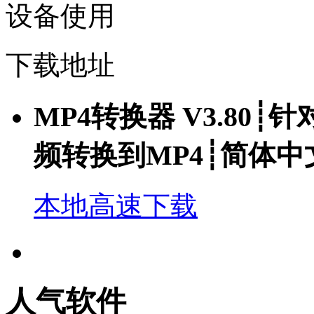
设备使用
下载地址
MP4转换器 V3.80┊针
频转换到MP4┊简体
本地高速下载
人气软件