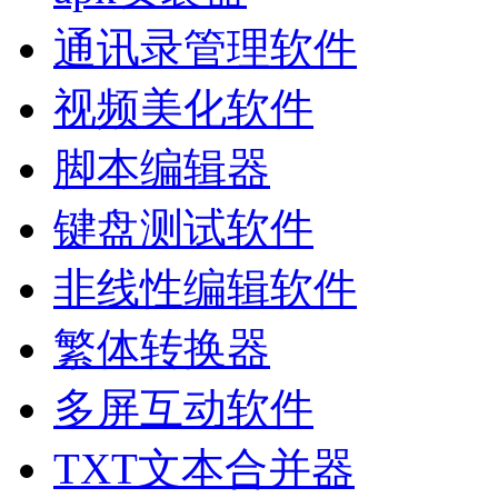
通讯录管理软件
视频美化软件
脚本编辑器
键盘测试软件
非线性编辑软件
繁体转换器
多屏互动软件
TXT文本合并器