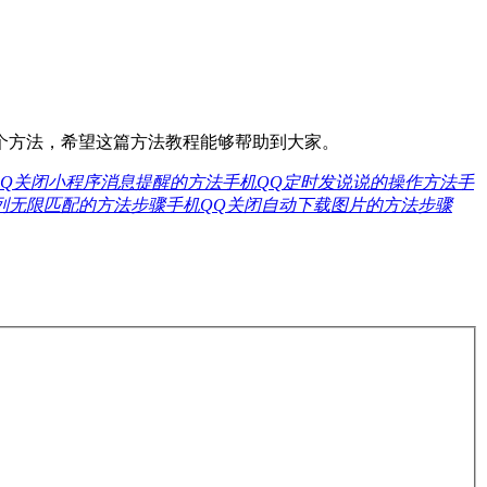
个方法，希望这篇方法教程能够帮助到大家。
QQ关闭小程序消息提醒的方法
手机QQ定时发说说的操作方法
手
列无限匹配的方法步骤
手机QQ关闭自动下载图片的方法步骤