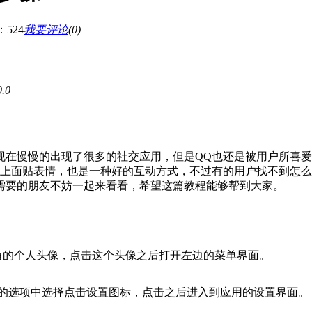
524
我要评论
(
0
)
0.0
在慢慢的出现了很多的社交应用，但是QQ也还是被用户所喜爱
上面贴表情，也是一种好的互动方式，不过有的用户找不到怎么
需要的朋友不妨一起来看看，希望这篇教程能够帮到大家。
角的个人头像，点击这个头像之后打开左边的菜单界面。
的选项中选择点击设置图标，点击之后进入到应用的设置界面。