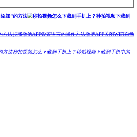
添加”的方法
秒拍视频怎么下载到手机上？秒拍视频下载到
的方法步骤
微信APP设置语言的操作方法
微博APP关闭WIFI自动
的方法
秒拍视频怎么下载到手机上？秒拍视频下载到手机中的