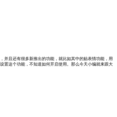
，并且还有很多新推出的功能，就比如其中的贴表情功能，用
设置这个功能，不知道如何开启使用。那么今天小编就来跟大