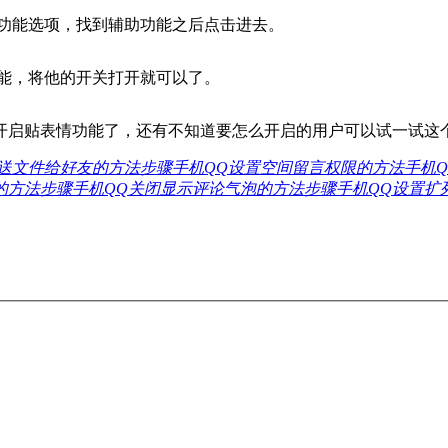
功能选项，找到辅助功能之后点击进去。
能，将他的开关打开就可以了。
启贴表情功能了，还有不知道要怎么开启的用户可以试一试这
发送文件给好友的方法步骤
手机QQ设置空间留言权限的方法
手机
的方法步骤
手机QQ关闭显示评论气泡的方法步骤
手机QQ设置扩