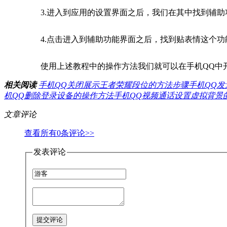
3.进入到应用的设置界面之后，我们在其中找到辅助
4.点击进入到辅助功能界面之后，找到贴表情这个功
使用上述教程中的操作方法我们就可以在手机QQ中开
相关阅读
手机QQ关闭展示王者荣耀段位的方法步骤
手机QQ
机QQ删除登录设备的操作方法
手机QQ视频通话设置虚拟背景
文章评论
查看所有
0
条评论>>
发表评论
提交评论