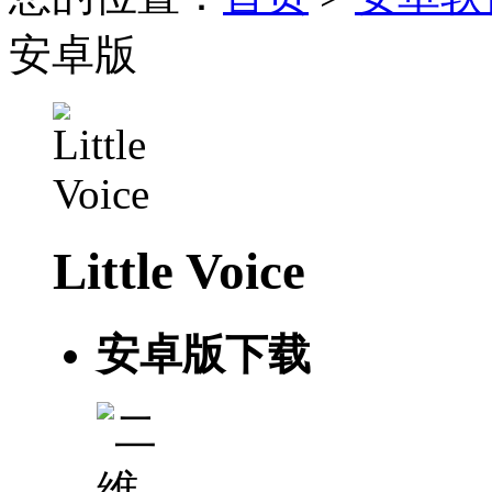
安卓版
Little Voice
安卓版下载