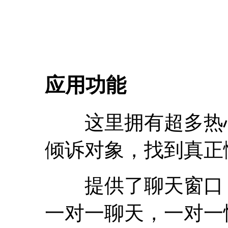
应用功能
这里拥有超多热心
倾诉对象，找到真正
提供了聊天窗口，
一对一聊天，一对一