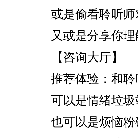
或是偷看聆听师对
又或是分享你理解
【咨询大厅】
推荐体验：和聆听
可以是情绪垃圾
也可以是烦恼粉