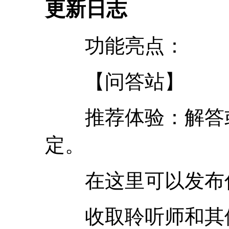
更新日志
功能亮点：
【问答站】
推荐体验：解答或
定。
在这里可以发布
收取聆听师和其他