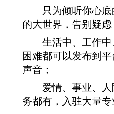
只为倾听你心底的
的大世界，告别疑虑
生活中、工作中、
困难都可以发布到平
声音；
爱情、事业、人际
务都有，入驻大量专