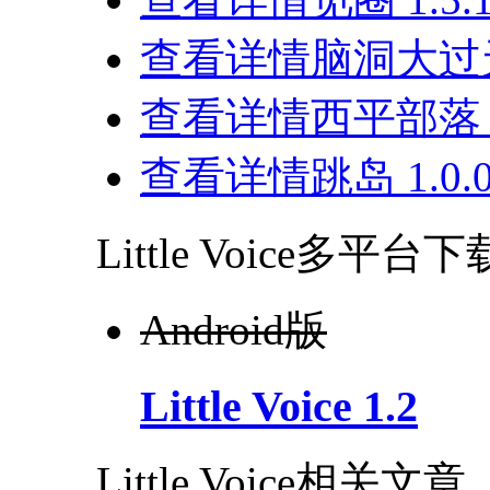
查看详情
脑洞大过天 
查看详情
西平部落 5
查看详情
跳岛 1.0.
Little Voice多平台下
Android版
Little Voice 1.2
Little Voice相关文章