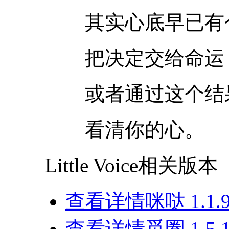
其实心底早已有
把决定交给命运
或者通过这个结
看清你的心。
Little Voice相关版本
查看详情
咪哒 1.1.
查看详情
觅圈 1.5.