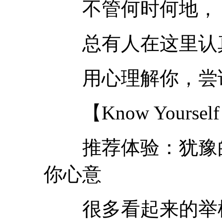
不管何时何地，
总有人在这里认
用心理解你，尝试
【Know Yoursel
推荐体验：犹豫的
你心意
很多看起来的举