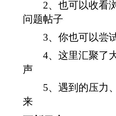
2、也可以收看浏
问题帖子
3、你也可以尝试
4、这里汇聚了大
声
5、遇到的压力、
来