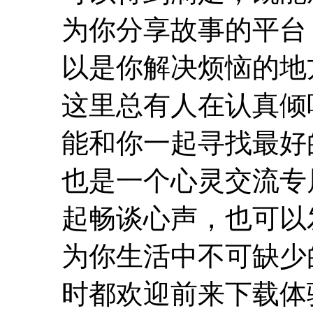
为你分享故事的平台
以是你解决烦恼的地
这里总有人在认真倾
能和你一起寻找最好的解决
也是一个心灵交流专
起畅谈心声，也可以
为你生活中不可缺少
时都欢迎前来下载体