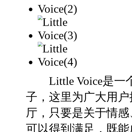
Little Voic
子，这里为广大用户
厅，只要是关于情感
可以得到满足，既能