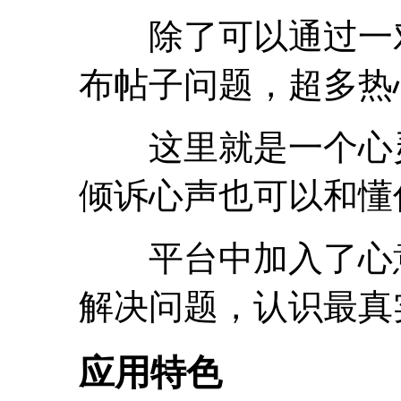
除了可以通过一对
布帖子问题，超多热
这里就是一个心灵
倾诉心声也可以和懂
平台中加入了心意
解决问题，认识最真
应用特色