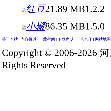
红豆
21.89 MB
1.2.2
小聚
86.35 MB
1.5.0
关于本站
|
内容投诉
|
下载帮助
|
下载声明
|
广告合作
|
网站地图
Copyright © 2006-2026
河
Rights Reserved