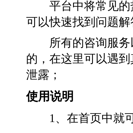
平台中将常见的热
可以快速找到问题解
所有的咨询服务以
的，在这里可以遇到
泄露；
使用说明
1、在首页中就可