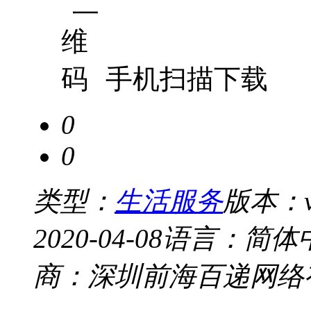
手机扫描下载
0
0
类型：
生活服务
版本：v6
2020-04-08
语言：简体
商：深圳前海百递网络