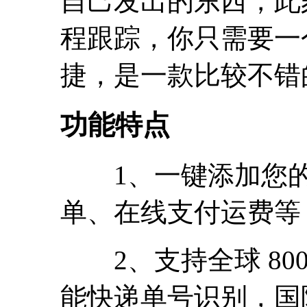
自己发出的东西，此
程跟踪，你只需要一
捷，是一款比较不错
功能特点
1、一键添加您的
单、在线支付运费等
2、支持全球 800
能快递单号识别，国