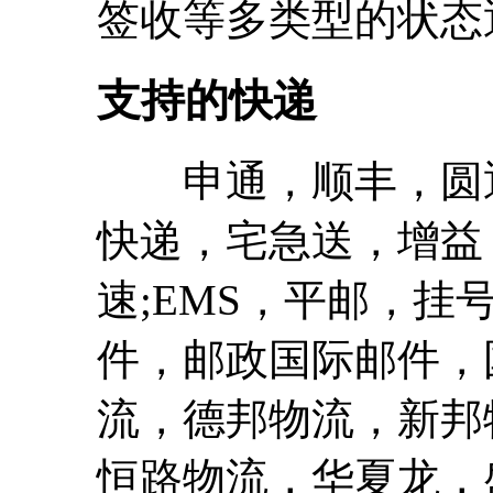
签收等多类型的状态
支持的快递
申通，顺丰，圆通
快递，宅急送，增益
速;EMS，平邮，
件，邮政国际邮件，国
流，德邦物流，新邦
恒路物流，华夏龙，