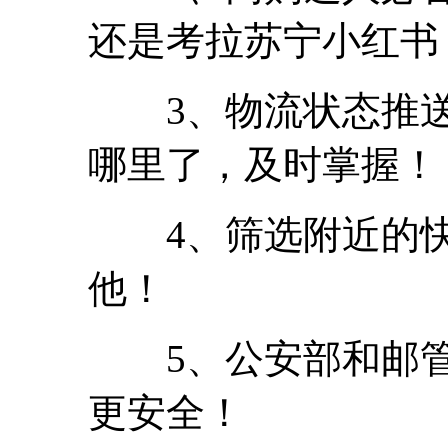
还是考拉苏宁小红书
3、物流状态推送
哪里了，及时掌握！
4、筛选附近的快
他！
5、公安部和邮管
更安全！