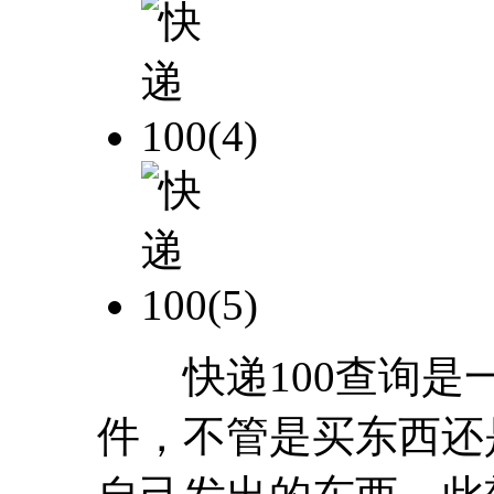
快递100查询是一
件，不管是买东西还