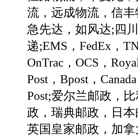
流，远成物流，信丰
急先达，如风达;四
递;EMS，FedEx，T
OnTrac，OCS，Royal M
Post，Bpost，Canada 
Post;爱尔兰邮政
政，瑞典邮政，日本
英国皇家邮政，加拿