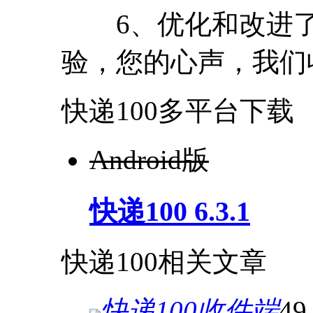
6、优化和改进了
验，您的心声，我们
快递100多平台下载
Android版
快递100 6.3.1
快递100相关文章
快递100收件端
49