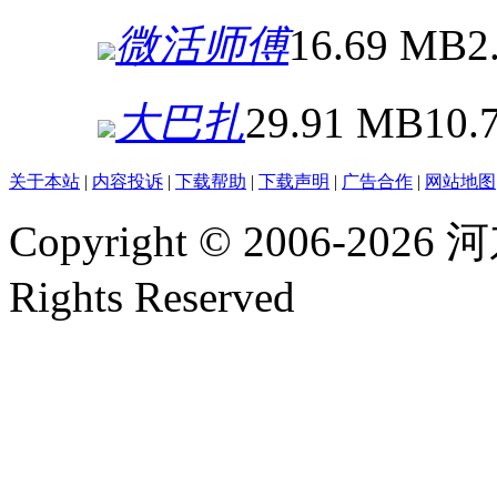
微活师傅
16.69 MB
2
大巴扎
29.91 MB
10.
关于本站
|
内容投诉
|
下载帮助
|
下载声明
|
广告合作
|
网站地图
Copyright © 2006-2026
河
Rights Reserved