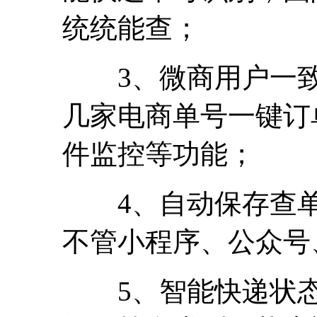
统统能查；
3、微商用户一致
几家电商单号一键订
件监控等功能；
4、自动保存查单
不管小程序、公众号
5、智能快递状态