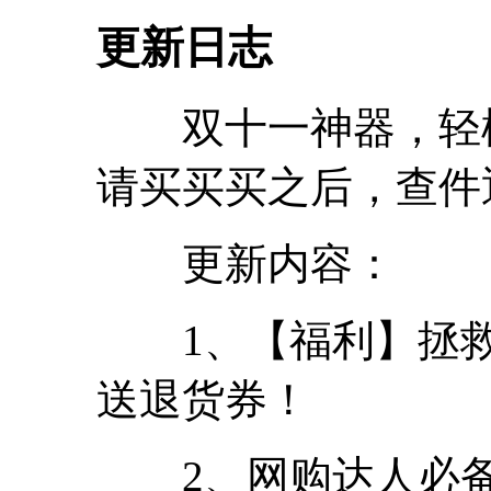
更新日志
双十一神器，轻松
请买买买之后，查件
更新内容：
1、【福利】拯救
送退货券！
2、网购达人必备