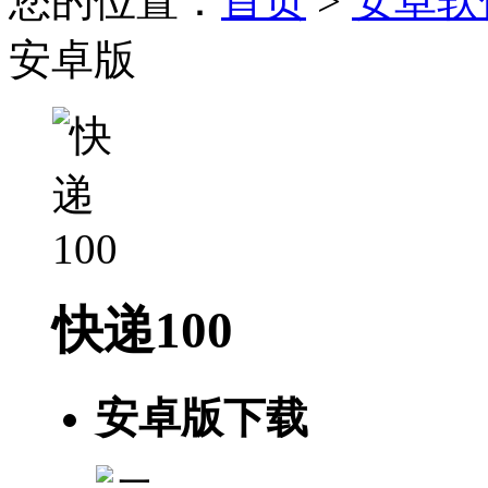
您的位置：
首页
>
安卓软
安卓版
快递100
安卓版下载