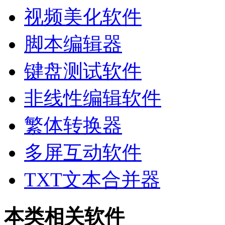
视频美化软件
脚本编辑器
键盘测试软件
非线性编辑软件
繁体转换器
多屏互动软件
TXT文本合并器
本类相关软件