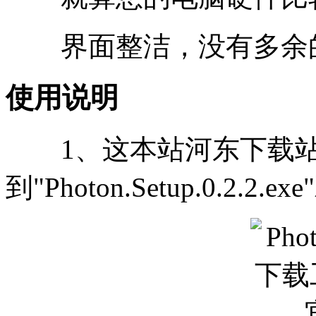
界面整洁，没有多余的
使用说明
1、这本站河东下载站
到"Photon.Setup.0.2.2