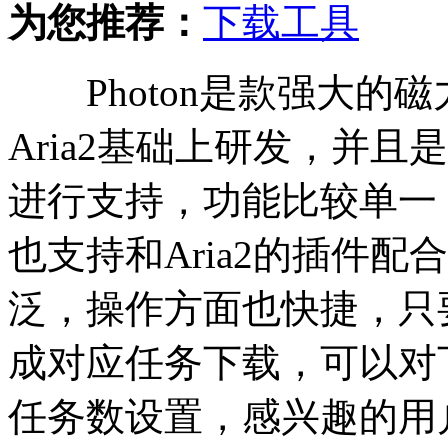
为您推荐：
下载工具
Photon是款强大的
Aria2基础上研发，并
进行支持，功能比较单一
也支持和Aria2的插件
泛，操作方面也快捷，只
成对应任务下载，可以对
任务数设置，感兴趣的用