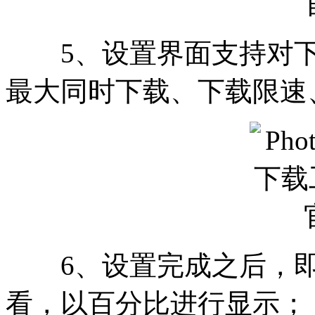
5、设置界面支持对下
最大同时下载、下载限速
6、设置完成之后，即
看，以百分比进行显示；