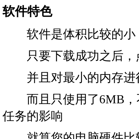
软件特色
软件是体积比较的小
只要下载成功之后，点
并且对最小的内存进行
而且只使用了6MB，
任务的影响
就算您的电脑硬件比较