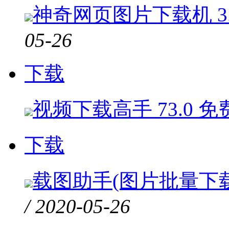
神奇网页图片下载机 3.0
05-26
下载
视频下载高手 73.0 免
下载
载图助手(图片批量下载工具
/ 2020-05-26