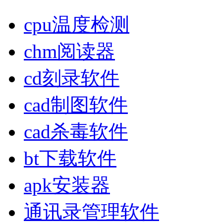
cpu温度检测
chm阅读器
cd刻录软件
cad制图软件
cad杀毒软件
bt下载软件
apk安装器
通讯录管理软件