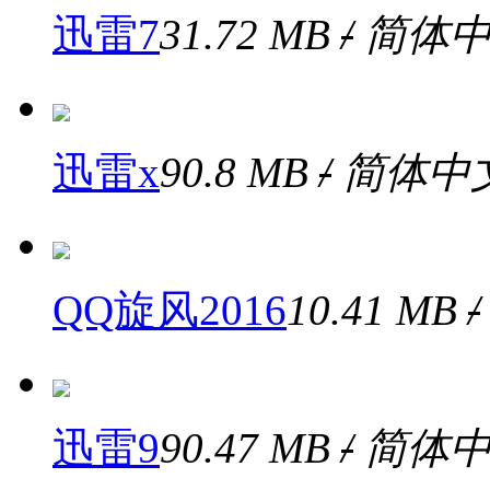
迅雷7
31.72 MB
/
简体中
迅雷x
90.8 MB
/
简体中
QQ旋风2016
10.41 MB
/
迅雷9
90.47 MB
/
简体中