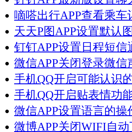
嘀嗒出行APP查看乘
天天P图APP设置默认
钉钉APP设置日程短
微信APP关闭登录微
手机QQ开启可能认识
手机QQ开启贴表情功
微信APP设置语言的操
微博APP关闭WIFI