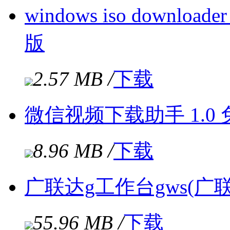
windows iso downloade
版
2.57 MB /
下载
微信视频下载助手 1.0
8.96 MB /
下载
广联达g工作台gws(广联达
55.96 MB /
下载