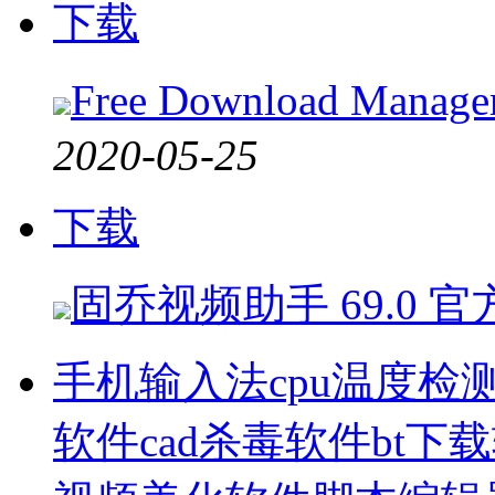
下载
Free Download Manag
2020-05-25
下载
固乔视频助手 69.0 官
手机输入法
cpu温度检
软件
cad杀毒软件
bt下