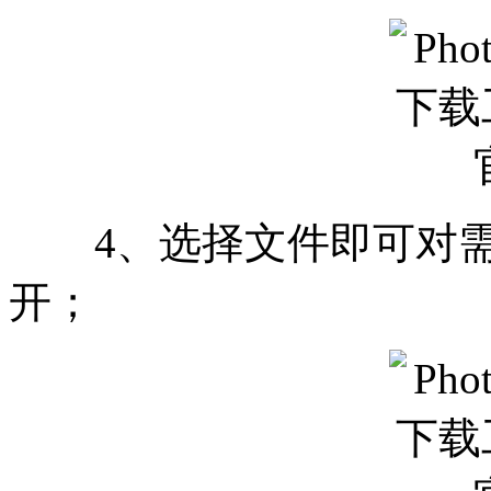
4、选择文件即可对需
开；