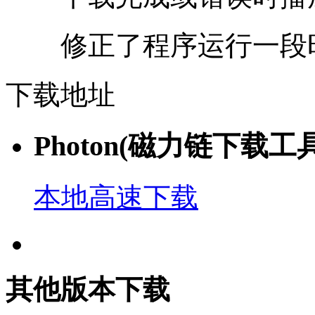
修正了程序运行一段时
下载地址
Photon(磁力链下载工具)
本地高速下载
其他版本下载