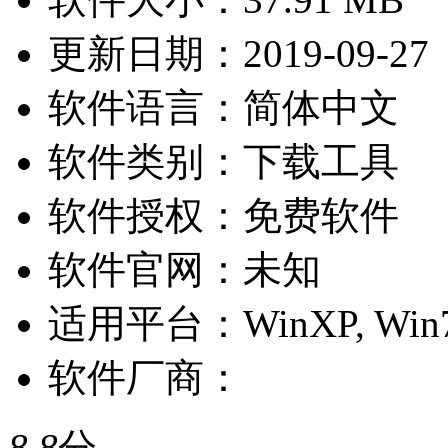
更新日期：
2019-09-27
软件语言：
简体中文
软件类别：
下载工具
软件授权：
免费软件
软件官网：
未知
适用平台：
WinXP, Win7
软件厂商：
8.8
分