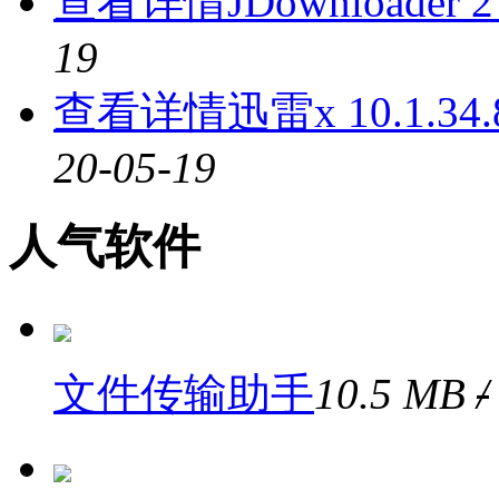
查看详情
JDownloader
19
查看详情
迅雷x 10.1.3
20-05-19
人气软件
文件传输助手
10.5 MB
/