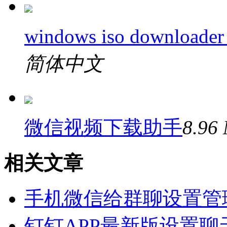
windows iso downloade
简体中文
微信视频下载助手
8.96
相关文章
手机微信给群聊设置管
钉钉APP最新版设置