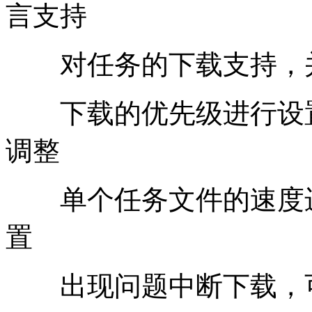
言支持
对任务的下载支持，并
下载的优先级进行设置
调整
单个任务文件的速度进
置
出现问题中断下载，可