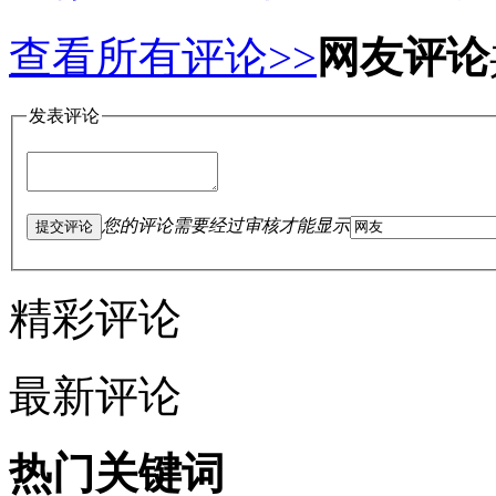
查看所有评论>>
网友评论
发表评论
您的评论需要经过审核才能显示
提交评论
精彩评论
最新评论
热门关键词