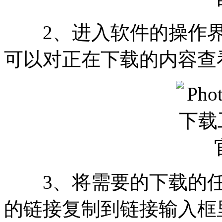
2、进入软件的操作界
可以对正在下载的内容查
3、将需要的下载的任
的链接复制到链接输入框