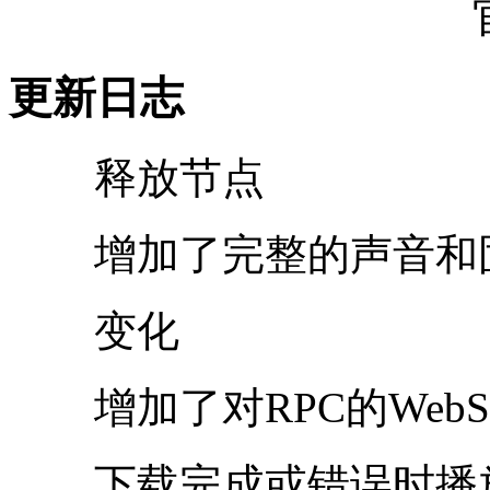
更新日志
释放节点
增加了完整的声音和
变化
增加了对RPC的WebSo
下载完成或错误时播