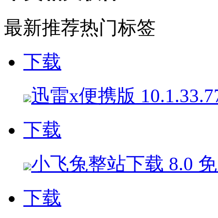
最新推荐
热门标签
下载
迅雷x便携版 10.1.33.
下载
小飞兔整站下载 8.0 
下载