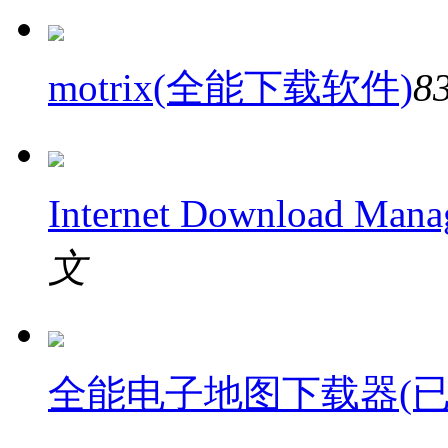
motrix(全能下载软件)
8
Internet Download Ma
文
全能电子地图下载器(已