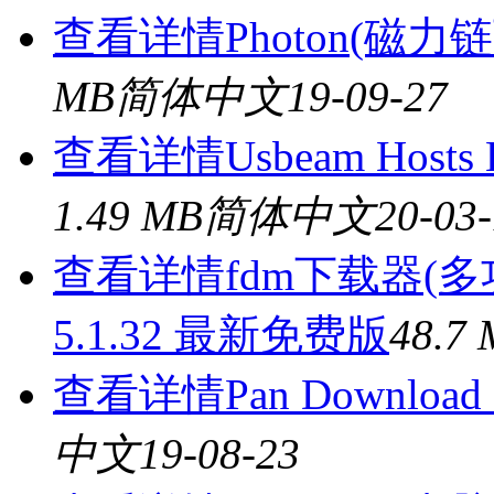
查看详情
Photon(磁力
MB
简体中文
19-09-27
查看详情
Usbeam Host
1.49 MB
简体中文
20-03
查看详情
fdm下载器(
5.1.32 最新免费版
48.7
查看详情
Pan Downloa
中文
19-08-23