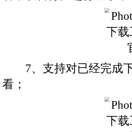
7、支持对已经完成下
看；