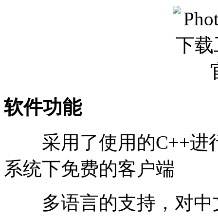
软件功能
采用了使用的C++进
系统下免费的客户端
多语言的支持，对中文