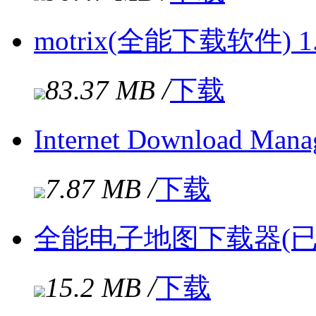
motrix(全能下载软件) 1
83.37 MB /
下载
Internet Download M
7.87 MB /
下载
全能电子地图下载器(已注册
15.2 MB /
下载