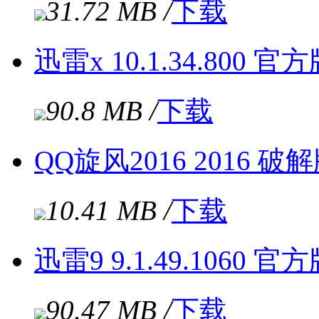
31.72 MB /
下载
迅雷x 10.1.34.800 官
90.8 MB /
下载
QQ旋风2016 2016 破
10.41 MB /
下载
迅雷9 9.1.49.1060 官
90.47 MB /
下载