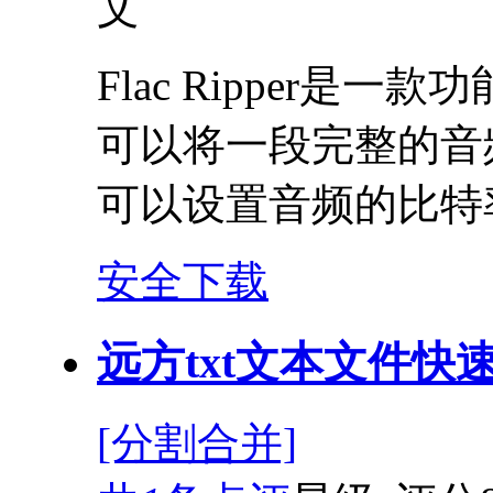
文
Flac Ripper是
可以将一段完整的音
可以设置音频的比特
安全下载
远方txt文本文件快速
[分割合并]