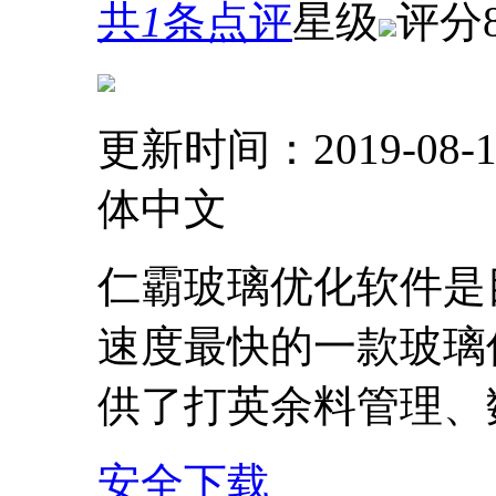
共
1
条点评
星级
评分
更新时间：2019-08-1
体中文
仁霸玻璃优化软件是
速度最快的一款玻璃
供了打英余料管理、数
安全下载