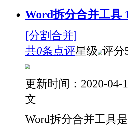
Word拆分合并工具 1
[分割合并]
共
0
条点评
星级
评分
更新时间：2020-04-1
文
Word拆分合并工具