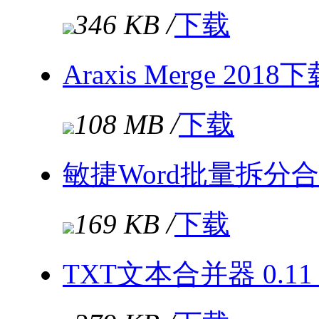
346 KB /
下载
Araxis Merge 20
108 MB /
下载
敏捷Word批量拆分合并
169 KB /
下载
TXT文本合并器 0.1