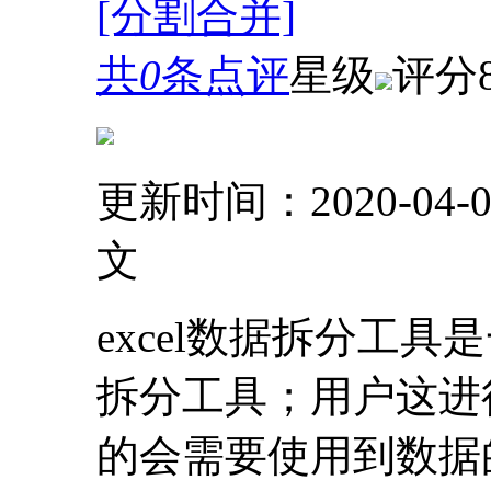
[分割合并]
共
0
条点评
星级
评分
更新时间：2020-04-0
文
excel数据拆分工具
拆分工具；用户这进行
的会需要使用到数据