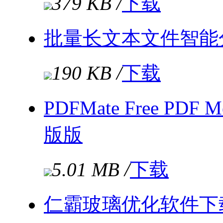
379 KB /
下载
批量长文本文件智能分割
190 KB /
下载
PDFMate Free PDF
版版
5.01 MB /
下载
仁霸玻璃优化软件下载 