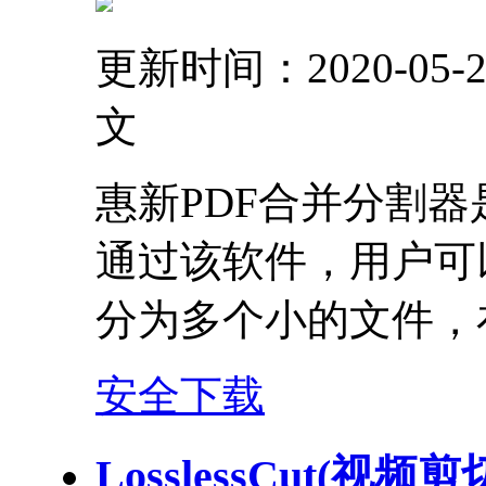
更新时间：2020-05-2
文
惠新PDF合并分割
通过该软件，用户可
分为多个小的文件，
安全下载
LosslessCut(视频剪