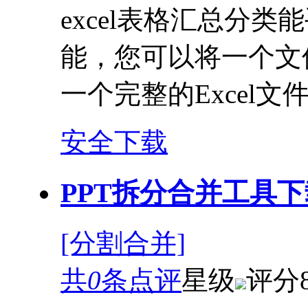
excel表格汇总分
能，您可以将一个文
一个完整的Excel
安全下载
PPT拆分合并工具下载
[分割合并]
共
0
条点评
星级
评分