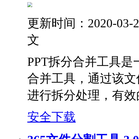
更新时间：2020-03-2
文
PPT拆分合并工具是
合并工具，通过该文
进行拆分处理，有效
安全下载