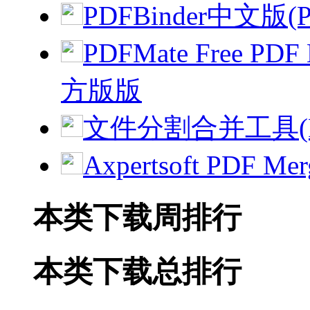
PDFBinder中文版
PDFMate Free PD
方版版
文件分割合并工具(File
Axpertsoft PDF 
本类下载周排行
本类下载总排行