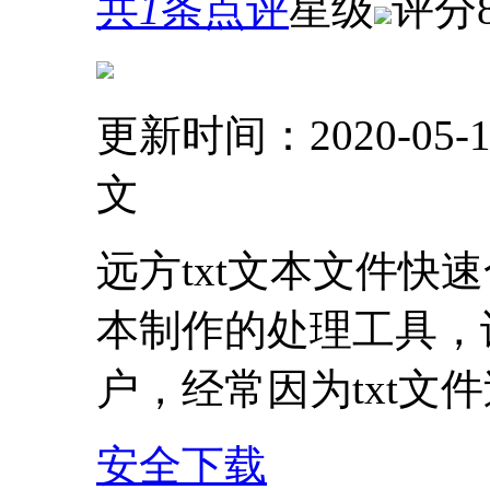
共
1
条点评
星级
评分
更新时间：2020-05-1
文
远方txt文本文件快
本制作的处理工具，许
户，经常因为txt文
安全下载