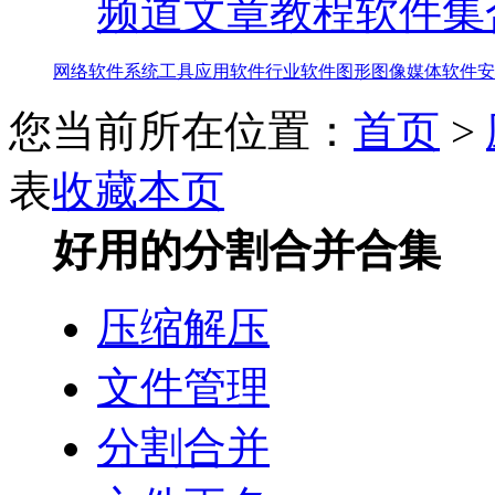
频道
文章教程
软件集
网络软件
系统工具
应用软件
行业软件
图形图像
媒体软件
安
您当前所在位置：
首页
>
表
收藏本页
好用的分割合并合集
压缩解压
文件管理
分割合并