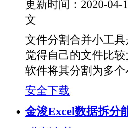
更新时间：2020-04-1
文
文件分割合并小工具
觉得自己的文件比较
软件将其分割为多个
安全下载
金浚Excel数据拆分能