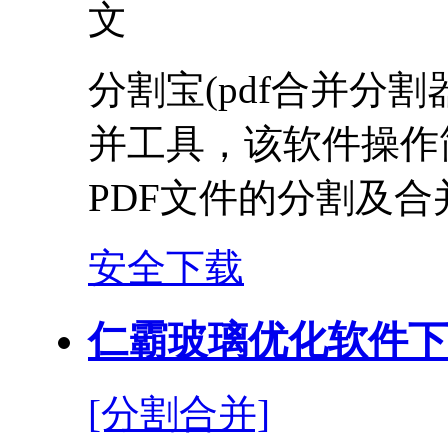
文
分割宝(pdf合并分
并工具，该软件操作
PDF文件的分割及合
安全下载
仁霸玻璃优化软件下载 
[分割合并]