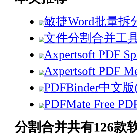
敏捷Word批量
文件分割合并工具(Fil
Axpertsoft PDF 
Axpertsoft PDF
PDFBinder中文
PDFMate Free P
分割合并
共有126款