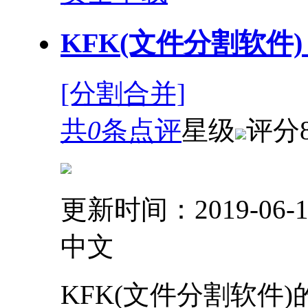
KFK(文件分割软件) 3.
[分割合并]
共
0
条点评
星级
评分
更新时间：2019-06-1
中文
KFK(文件分割软件