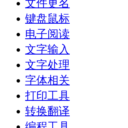
文件更名
键盘鼠标
电子阅读
文字输入
文字处理
字体相关
打印工具
转换翻译
编程工具