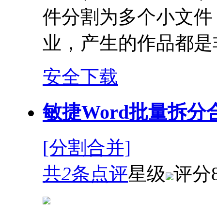
件分割为多个小文件
业，产生的作品都是
安全下载
敏捷Word批量拆分合
[分割合并]
共
2
条点评
星级
评分