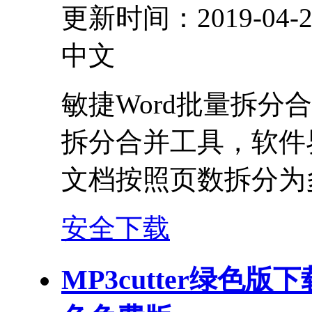
更新时间：2019-04-2
中文
敏捷Word批量拆分
拆分合并工具，软件界
文档按照页数拆分为多
安全下载
MP3cutter绿色版下