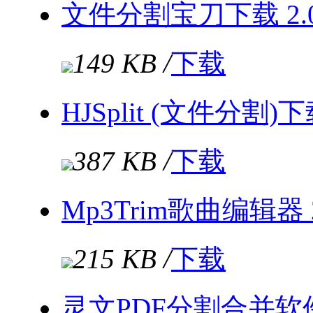
文件分割宝刀下载 2.
149 KB /
下载
HJSplit (文件分割)下
387 KB /
下载
Mp3Trim歌曲编辑器 
215 KB /
下载
灵文PDF分割合并软件