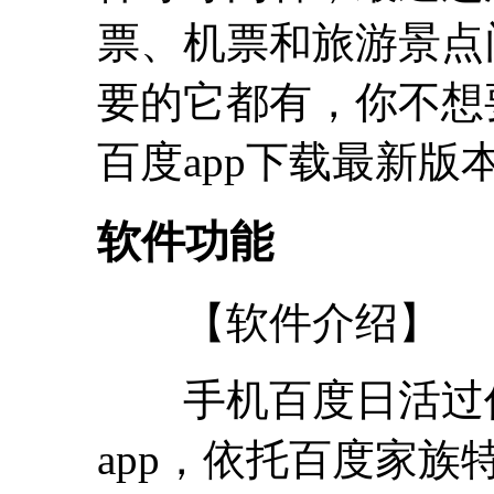
票、机票和旅游景点
要的它都有，你不想
百度app下载最新
软件功能
【软件介绍】
手机百度日活过亿，
app，依托百度家