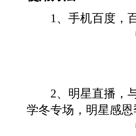
1、手机百度，百
2、明星直播，与
学冬专场，明星感恩