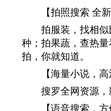
【拍照搜索 全新
拍服装，找相似比
种；拍果蔬，查热量
拍，你就知道。
【海量小说，高
搜罗全网资源，影
【语音搜索，方