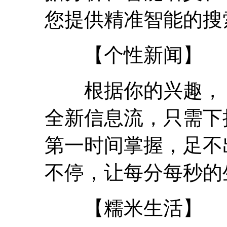
您提供精准智能的搜
【个性新闻】
根据你的兴趣， 颠
全新信息流，只需下
第一时间掌握，足不
不停，让每分每秒的
【糯米生活】