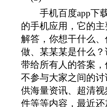
手机百度app下载
的手机应用，它的主
解答，你想干什么、
做、某某某是什么？
带给所有人的答案，
不参与大家之间的讨
供海量资讯、超清视
件等等内容，最近还