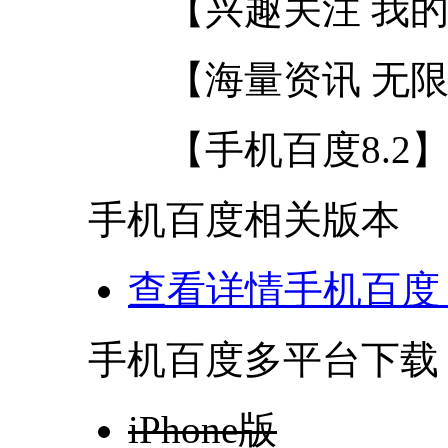
【兴趣关注 我的
【海量资讯 无限
【手机百度8.2】
手机百度相关版本
查看详情
手机百度 8
手机百度多平台下载
iPhone版