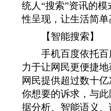
统人“搜索”资讯的
性呈现，让生活简单
【智能搜索】
手机百度依托百度
力于让网民更便捷地
网民提供超过数十亿
你想要的诉求，与此
据分析、智能语义、