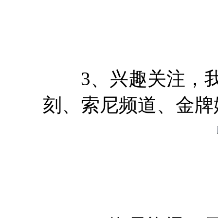
3、兴趣关注，我
刻、索尼频道、金牌