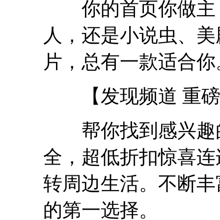
你的首页你做主！
人，还是小说虫、美
片，总有一款适合你
【发现频道 重磅
帮你找到感兴趣的
全，超低折扣惊喜连
转周边生活。不断丰
的第一选择。