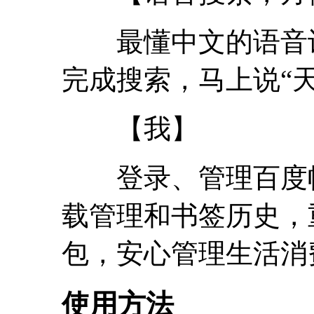
最懂中文的语音识
完成搜索，马上说“
【我】
登录、管理百度帐
载管理和书签历史，
包，安心管理生活消
使用方法