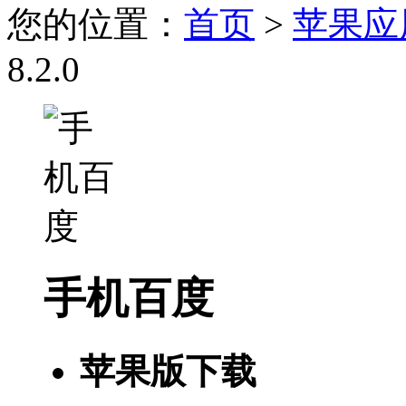
您的位置：
首页
>
苹果应
8.2.0
手机百度
苹果版下载