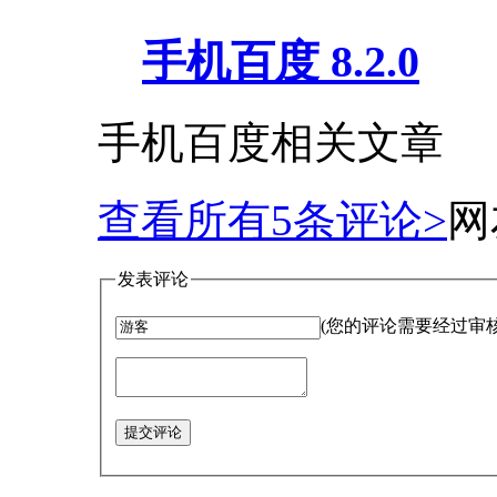
手机百度 8.2.0
手机百度相关文章
查看所有
5
条评论>
网
发表评论
(您的评论需要经过审
提交评论