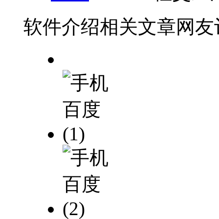
软件介绍
相关文章
网友