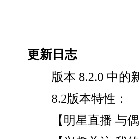
更新日志
版本 8.2.0 中的
8.2版本特性：
【明星直播 与偶