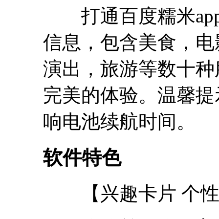
打通百度糯米app
信息，包含美食，电
演出，旅游等数十种
完美的体验。温馨提
响电池续航时间。
软件特色
【兴趣卡片 个性