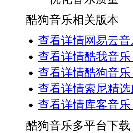
酷狗音乐相关版本
查看详情
网易云音乐 
查看详情
酷我音乐 8
查看详情
酷狗音乐 8
查看详情
索尼精选Hi
查看详情
库客音乐 4
酷狗音乐多平台下载