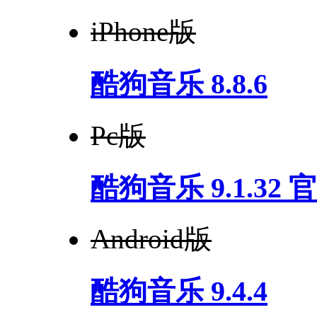
iPhone版
酷狗音乐 8.8.6
Pc版
酷狗音乐 9.1.32
Android版
酷狗音乐 9.4.4