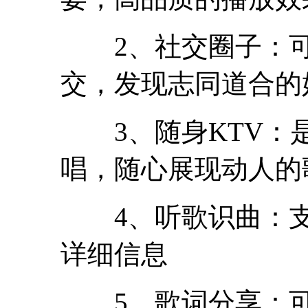
2、社交圈子：可
交，发现志同道合的
3、随身KTV：是
唱，随心展现动人的
4、听歌识曲：支
详细信息
5、歌词分享：可