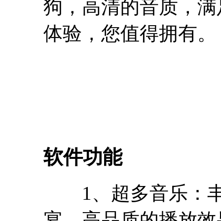
狗，高清的音质，满
体验，您值得拥有。
软件功能
1、超多音乐：丰
宴，高品质的播放效