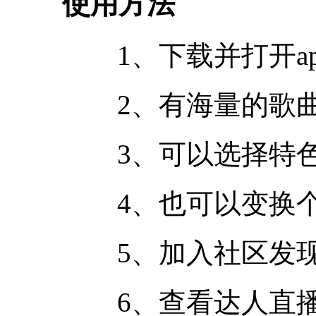
使用方法
1、下载并打开ap
2、有海量的歌曲
3、可以选择特色
4、也可以变换个
5、加入社区发现
6、查看达人直播