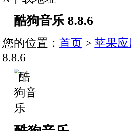
酷狗音乐 8.8.6
您的位置：
首页
>
苹果应
8.8.6