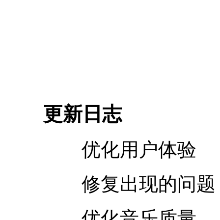
更新日志
优化用户体验
修复出现的问题
优化音乐质量