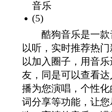
酷狗音乐是一款音乐
以听，实时推荐热门
以加入圈子，用音乐
友，同是可以查看达
播为您演唱，个性化
词分享等功能，让您