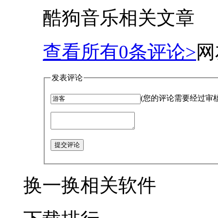
酷狗音乐相关文章
查看所有
0
条评论>
网
发表评论
(您的评论需要经过审
提交评论
换一换
相关软件