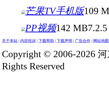
芒果TV手机版
109 
PP视频
142 MB
7.2.5
关于本站
|
内容投诉
|
下载帮助
|
下载声明
|
广告合作
|
网站地图
Copyright © 2006-2026
河
Rights Reserved