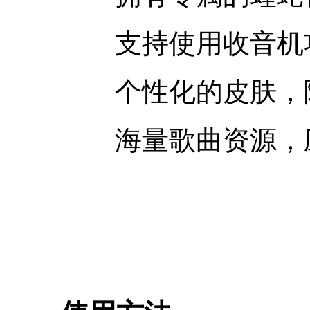
支持使用收音机
个性化的皮肤，
海量歌曲资源，