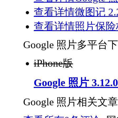
查看详情
微图记 2.2
查看详情
照片保险柜
Google 照片多平台
iPhone版
Google 照片 3.12.0
Google 照片相关文章