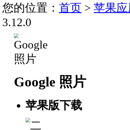
您的位置：
首页
>
苹果应
3.12.0
Google 照片
苹果版下载