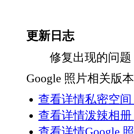
更新日志
修复出现的问题
Google 照片相关版本
查看详情
私密空间 4.
查看详情
泼辣相册 1
查看详情
Google 照