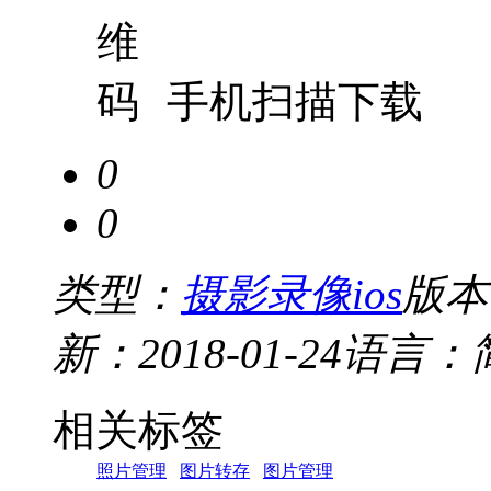
手机扫描下载
0
0
类型：
摄影录像ios
版本：
新：2018-01-24
语言：
相关标签
照片管理
图片转存
图片管理