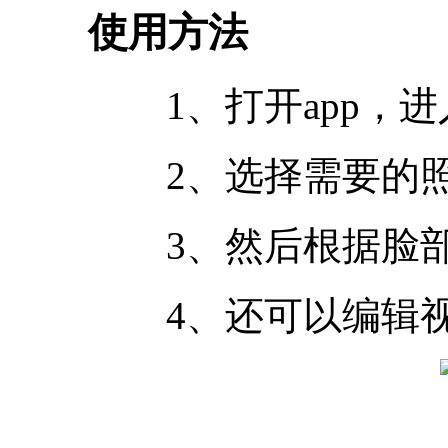
使用方法
1、打开app，进
2、选择需要的照
3、然后根据脸部
4、还可以编辑视