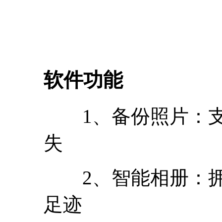
软件功能
1、备份照片：支
失
2、智能相册：拥
足迹