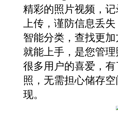
精彩的照片视频，记
上传，谨防信息丢失
智能分类，查找更加
就能上手，是您管理
很多用户的喜爱，有
照，无需担心储存空
现。