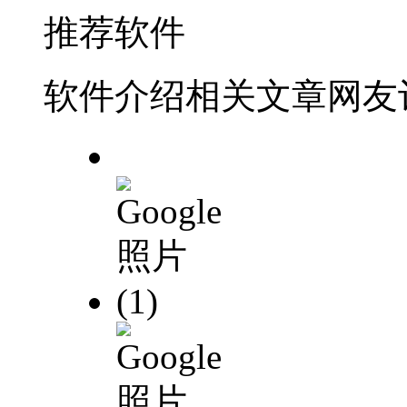
推荐软件
软件介绍
相关文章
网友