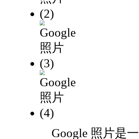
Google 照片是