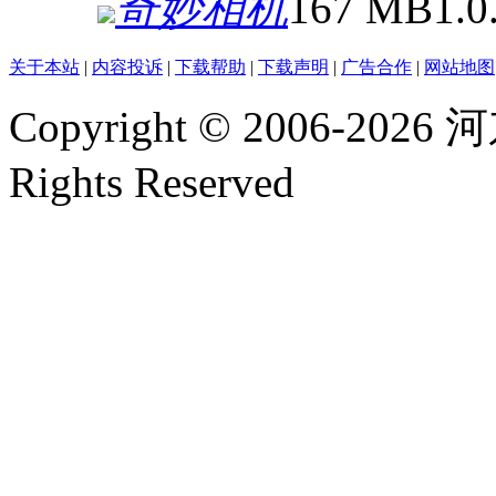
奇妙相机
167 MB
1.0
关于本站
|
内容投诉
|
下载帮助
|
下载声明
|
广告合作
|
网站地图
Copyright © 2006-2026
河
Rights Reserved