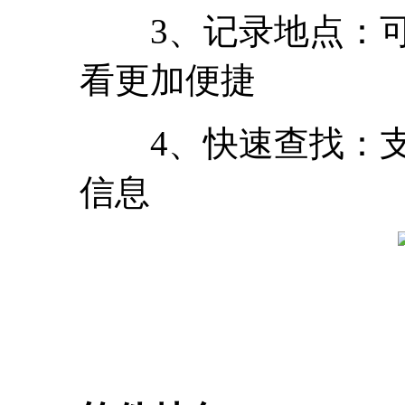
3、记录地点：可
看更加便捷
4、快速查找：支
信息