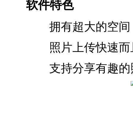
软件特色
拥有超大的空间，
照片上传快速而且
支持分享有趣的