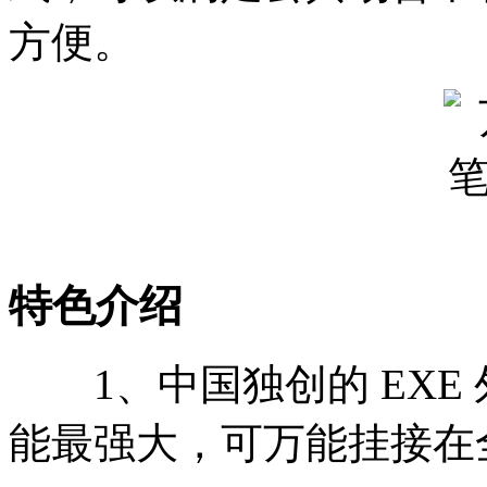
方便。
特色介绍
1、中国独创的 EXE
能最强大，可万能挂接在全球