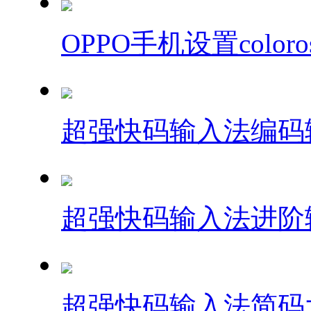
OPPO手机设置col
超强快码输入法编码
超强快码输入法进阶
超强快码输入法简码