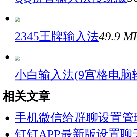
2345王牌输入法
49.9 
小白输入法(9宫格电脑
相关文章
手机微信给群聊设置管
钉钉APP最新版设置