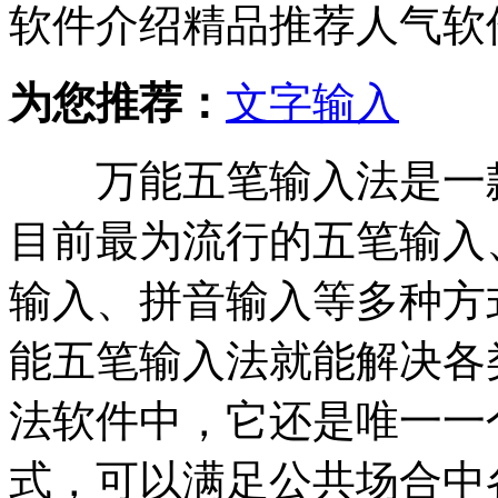
软件介绍
精品推荐
人气软
为您推荐：
文字输入
万能五笔输入法是一款
目前最为流行的五笔输入
输入、拼音输入等多种方
能五笔输入法就能解决各
法软件中，它还是唯一一
式，可以满足公共场合中