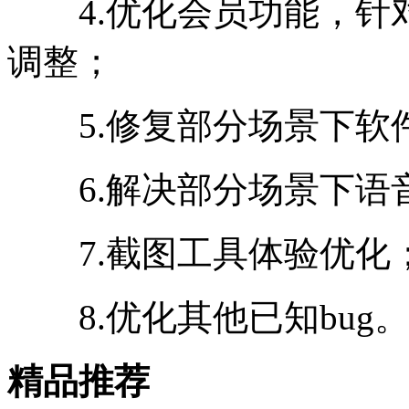
4.优化会员功能，针
调整；
5.修复部分场景下软
6.解决部分场景下语
7.截图工具体验优化
8.优化其他已知bug
精品推荐