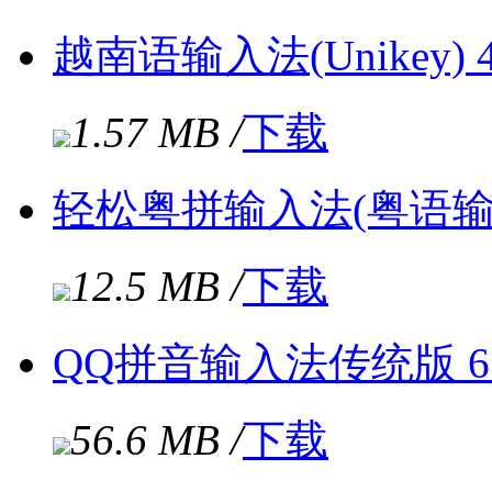
越南语输入法(Unikey) 4
1.57 MB /
下载
轻松粤拼输入法(粤语输入
12.5 MB /
下载
QQ拼音输入法传统版 6.5.
56.6 MB /
下载