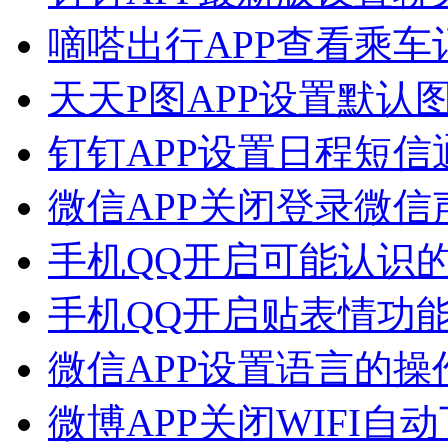
嘀嗒出行APP查看乘
天天P图APP设置默认
钉钉APP设置日程短
微信APP关闭登录微
手机QQ开启可能认识
手机QQ开启贴表情功
微信APP设置语言的操
微博APP关闭WIFI