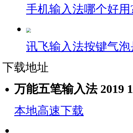
手机输入法哪个好用
讯飞输入法按键气泡
下载地址
万能五笔输入法 2019 10.
本地高速下载