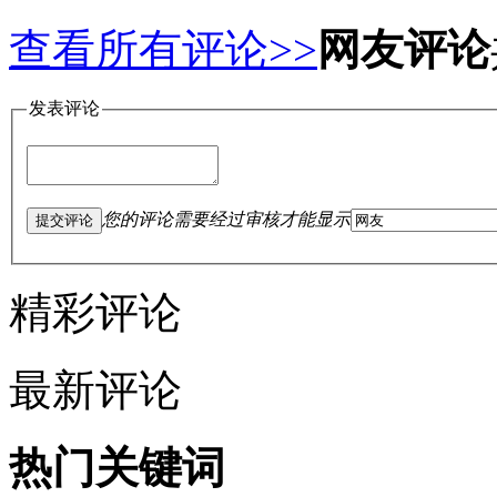
查看所有评论>>
网友评论
发表评论
您的评论需要经过审核才能显示
提交评论
精彩评论
最新评论
热门关键词