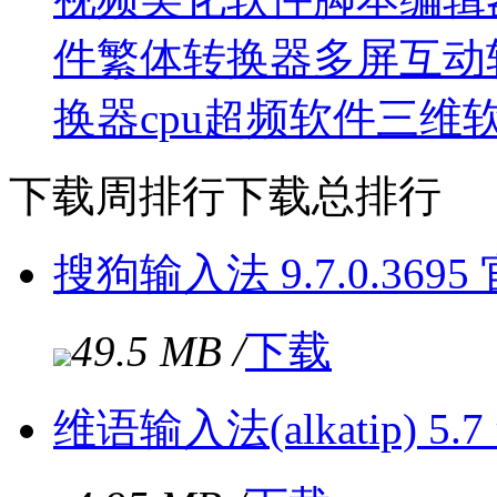
件
繁体转换器
多屏互动
换器
cpu超频软件
三维
下载周排行
下载总排行
搜狗输入法 9.7.0.369
49.5 MB /
下载
维语输入法(alkatip) 5.