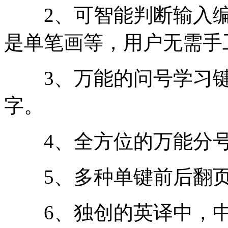
2、可智能判断输入编
是单笔画等，用户无需手
3、万能的问号学习键“
字。
4、全方位的万能分号
5、多种单键前后翻页
6、独创的英译中，中