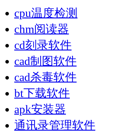
cpu温度检测
chm阅读器
cd刻录软件
cad制图软件
cad杀毒软件
bt下载软件
apk安装器
通讯录管理软件