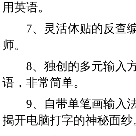
用英语。
7、灵活体贴的反查编
师。
8、独创的多元输入方
语，非常简单。
9、自带单笔画输入法
揭开电脑打字的神秘面纱