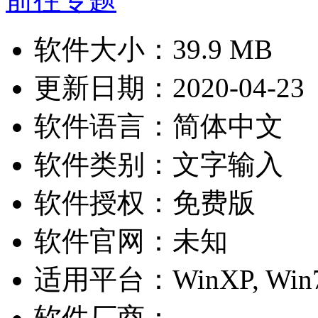
软件大小：
39.9 MB
更新日期：
2020-04-23
软件语言：
简体中文
软件类别：
文字输入
软件授权：
免费版
软件官网：
未知
适用平台：
WinXP, Win7
软件厂商：