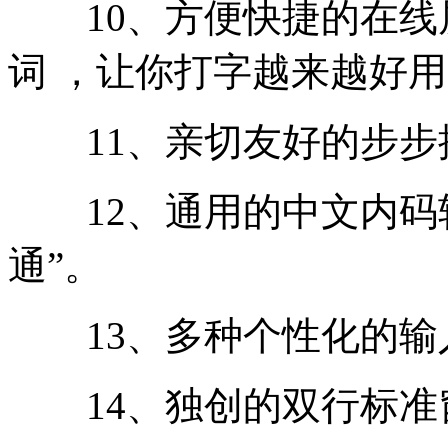
10、方便快捷的在线
词 ，让你打字越来越好
11、亲切友好的步步
12、通用的中文内码转
通”。
13、多种个性化的输
14、独创的双行标准