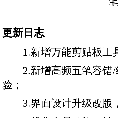
更新日志
1.新增万能剪贴板工
2.新增高频五笔容错/
验；
3.界面设计升级改版