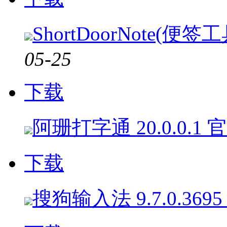
ShortDoorNote(便签工
05-25
下载
阿珊打字通 20.0.0.1
下载
搜狗输入法 9.7.0.369