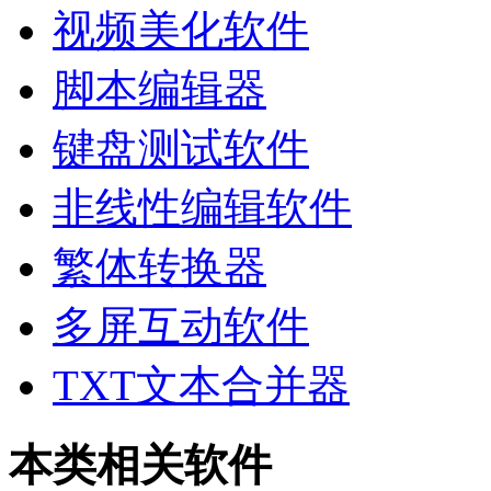
视频美化软件
脚本编辑器
键盘测试软件
非线性编辑软件
繁体转换器
多屏互动软件
TXT文本合并器
本类相关软件