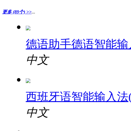
更多
(89个)
>>
...
德语助手德语智能输入法
中文
西班牙语智能输入法(
中文