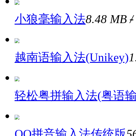
小狼毫输入法
8.48 MB
/
越南语输入法(Unikey)
1
轻松粤拼输入法(粤语输
QQ拼音输入法传统版
5