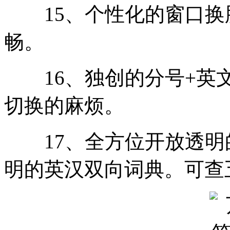
15、个性化的窗口换肤-
畅。
16、独创的分号+英文
切换的麻烦。
17、全方位开放透明
明的英汉双向词典。可查