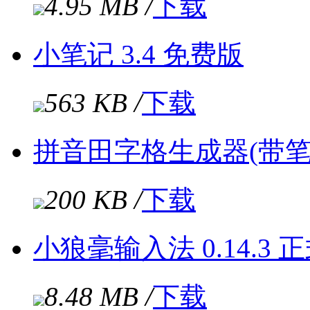
4.95 MB /
下载
小笔记 3.4 免费版
563 KB /
下载
拼音田字格生成器(带笔
200 KB /
下载
小狼毫输入法 0.14.3 
8.48 MB /
下载