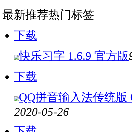
最新推荐
热门标签
下载
快乐习字 1.6.9 官方版
下载
QQ拼音输入法传统版 6.5
2020-05-26
下载