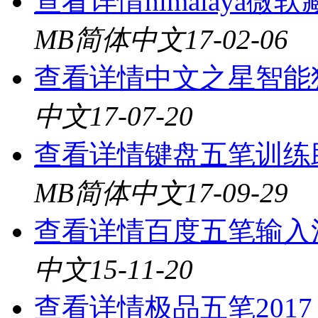
查看详情
himalaya微
MB
简体中文
17-02-06
查看详情
中文之星智能
中文
17-07-20
查看详情
键盘五笔训练助
MB
简体中文
17-09-29
查看详情
百度五笔输入法 1
中文
15-11-20
查看详情
极品五笔2017