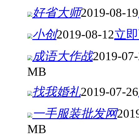
好省大师
2019-08-19
小创
2019-08-12
立即
成语大作战
2019-07-
MB
找我婚礼
2019-07-26
一手服装批发网
201
MB