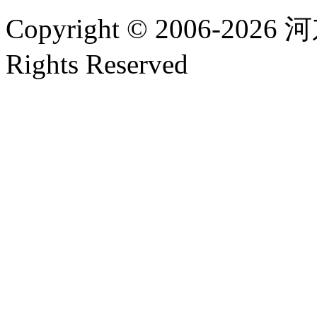
Copyright © 2006-2026
河
Rights Reserved