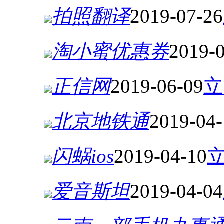
拍照翻译
2019-07-26
淘小蜜优惠券
2019-
正信网
2019-06-09
立
北京地铁通
2019-04-
闪蜗ios
2019-04-10
爱音斯坦
2019-04-04