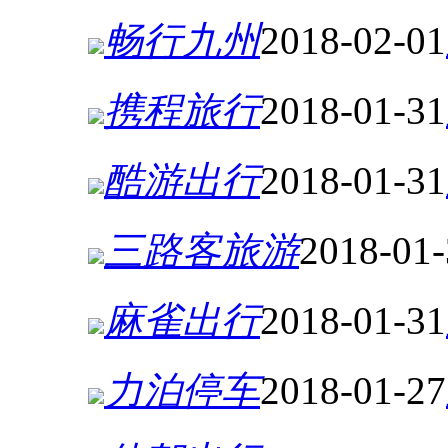
畅行九州
2018-02-01
携程旅行
2018-01-31
酷游出行
2018-01-31
三路客旅游
2018-01-
麻雀出行
2018-01-31
力泊停车
2018-01-27