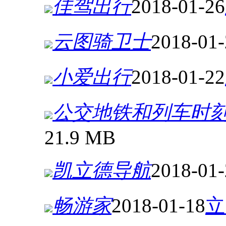
佳驾出行
2018-01-26
云图骑卫士
2018-01-
小爱出行
2018-01-22
公交地铁和列车时
21.9 MB
凯立德导航
2018-01-
畅游家
2018-01-18
立